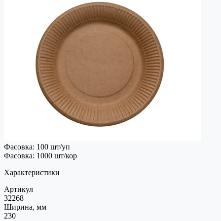
Фасовка: 100 шт/уп
Фасовка: 1000 шт/кор
Характеристики
Артикул
32268
Ширина, мм
230