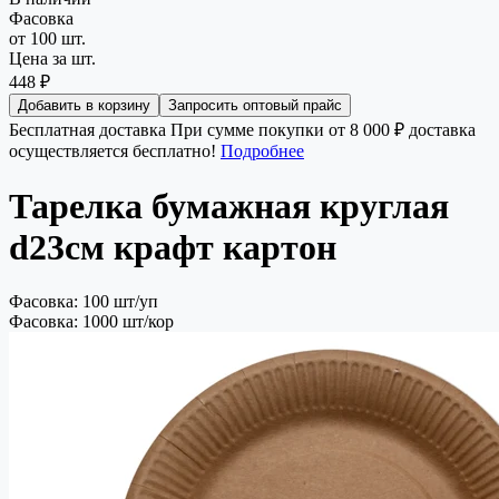
Фасовка
от 100 шт.
Цена за шт.
448 ₽
Добавить в корзину
Запросить оптовый прайс
Бесплатная доставка
При сумме покупки от 8 000 ₽ доставка
осуществляется бесплатно!
Подробнее
Тарелка бумажная круглая
d23см крафт картон
Фасовка: 100 шт/уп
Фасовка: 1000 шт/кор