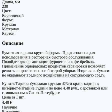
Длина, мм
230
Цвет
Коричневый
Форма
Круглая
Материал
Картон
Описание
Бумажная тарелка круглой формы. Предназначена для
использования в ресторанах быстрого обслуживания.
Подойдет для организации фуршетов и кофе-брейков.
Применение одноразовых предметов сервировки позволяет
решить вопрос гигиены и быстрой уборки. Изделия из бумаги
не оказывают вредного воздействия на окружающую среду.
Купить Тарелка бумажная круглая d23см крафт картон в
интернет-магазине Гудвин по цене 4.48 руб., с доставкой или
самовывозом в Санкт-Петербурге
Цена за 1 шт.
4,48 ₽
Наличие
В наличии