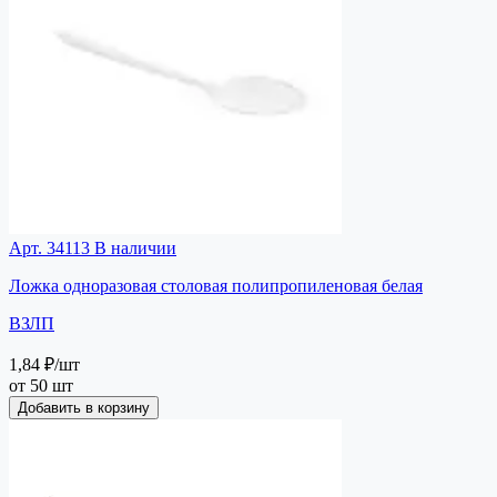
Арт. 34113
В наличии
Ложка одноразовая столовая полипропиленовая белая
ВЗЛП
1,84 ₽
/шт
от 50 шт
Добавить в корзину