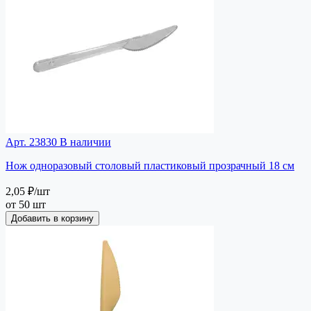
Арт. 23830
В наличии
Нож одноразовый столовый пластиковый прозрачный 18 см
2,05 ₽
/шт
от 50 шт
Добавить в корзину