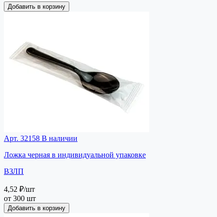
Добавить в корзину
Арт. 32158
В наличии
Ложка черная в индивидуальной упаковке
ВЗЛП
4,52 ₽
/шт
от 300 шт
Добавить в корзину