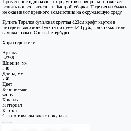
Применение одноразовых предметов сервировки позволяет
решить вопрос гигиены и быстрой уборки. Изделия из бумаги
не оказывают вредного воздействия на окружающую среду.
Купить Тарелка бумажная круглая d23см крафт картон в
интернет-магазине Гудвин по цене 4.48 руб., с доставкой или
самовывозом в Санкт-Петербурге
Характеристики
Артикул
32268
Ширина, мм
230
Длина, мм
230
Цвет
Коричневый
Форма
Круглая
Материал
Картон
С этим товаром также покупают