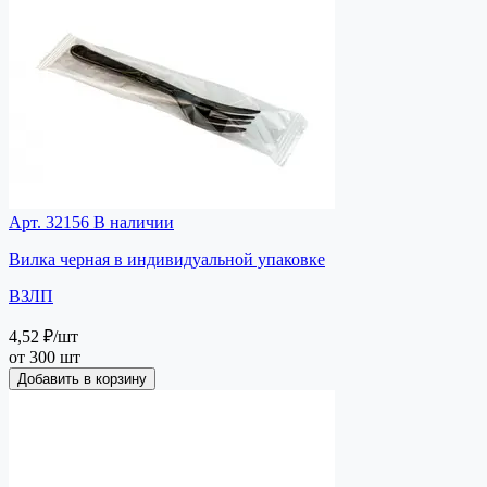
Арт. 32156
В наличии
Вилка черная в индивидуальной упаковке
ВЗЛП
4,52 ₽
/шт
от 300 шт
Добавить в корзину