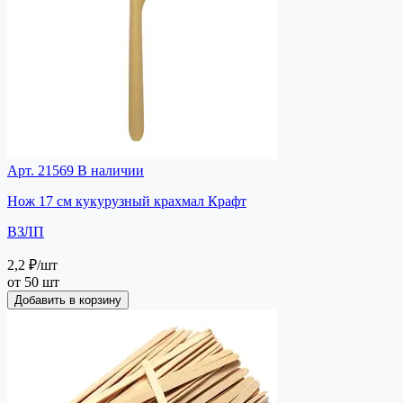
Арт. 21569
В наличии
Нож 17 см кукурузный крахмал Крафт
ВЗЛП
2,2 ₽
/шт
от 50 шт
Добавить в корзину