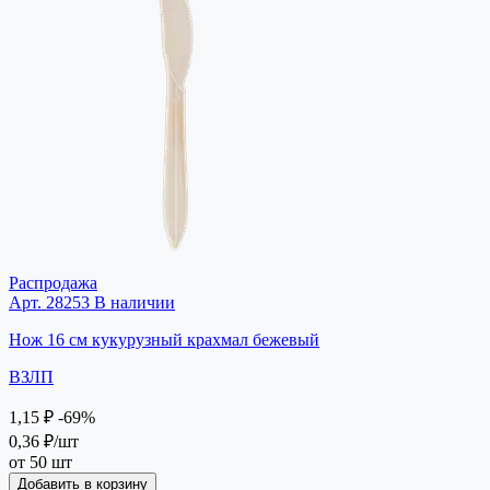
Распродажа
Арт. 28253
В наличии
Нож 16 см кукурузный крахмал бежевый
ВЗЛП
1,15 ₽
-69%
0,36 ₽
/шт
от 50 шт
Добавить в корзину