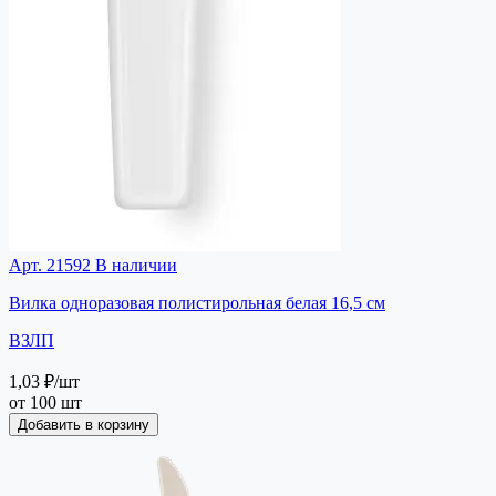
Арт. 21592
В наличии
Вилка одноразовая полистирольная белая 16,5 см
ВЗЛП
1,03 ₽
/шт
от 100 шт
Добавить в корзину