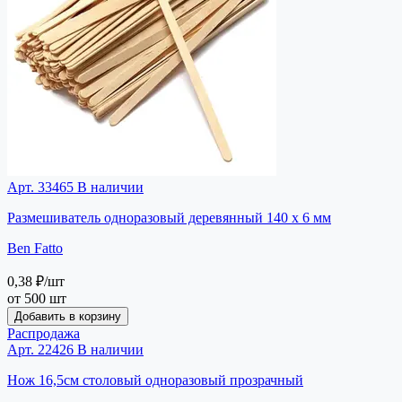
Арт. 33465
В наличии
Размешиватель одноразовый деревянный 140 х 6 мм
Ben Fatto
0,38 ₽
/шт
от 500 шт
Добавить в корзину
Распродажа
Арт. 22426
В наличии
Нож 16,5см столовый одноразовый прозрачный