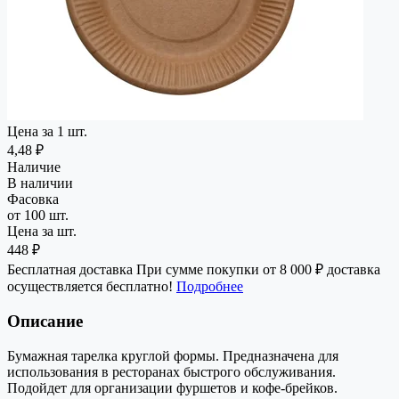
Цена за 1 шт.
4,48 ₽
Наличие
В наличии
Фасовка
от 100 шт.
Цена за шт.
448 ₽
Бесплатная доставка
При сумме покупки от 8 000 ₽ доставка
осуществляется бесплатно!
Подробнее
Описание
Бумажная тарелка круглой формы. Предназначена для
использования в ресторанах быстрого обслуживания.
Подойдет для организации фуршетов и кофе-брейков.