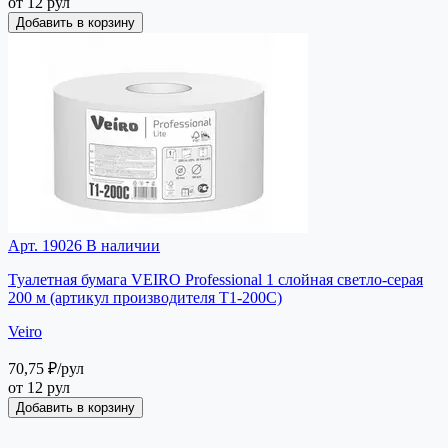
от 12 рул
Добавить в корзину
Арт. 19026
В наличии
Туалетная бумага VEIRO Professional 1 слойная светло-серая
200 м (артикул производителя Т1-200С)
Veiro
70,75 ₽
/рул
от 12 рул
Добавить в корзину