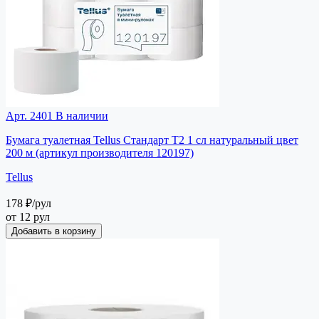
Арт. 2401
В наличии
Бумага туалетная Tellus Стандарт T2 1 сл натуральный цвет
200 м (артикул производителя 120197)
Tellus
178 ₽
/рул
от 12 рул
Добавить в корзину