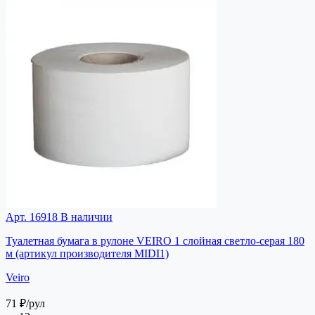
Арт. 16918
В наличии
Туалетная бумага в рулоне VEIRO 1 слойная светло-серая 180
м (артикул производителя MIDI1)
Veiro
71 ₽
/рул