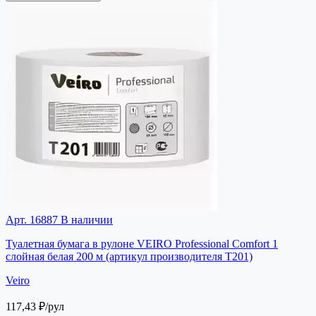
Арт. 16887
В наличии
Туалетная бумага в рулоне VEIRO Professional Comfort 1
слойная белая 200 м (артикул производителя Т201)
Veiro
117,43 ₽
/рул