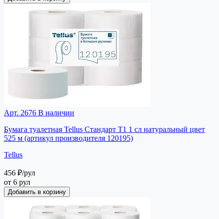
Арт. 2676
В наличии
Бумага туалетная Tellus Стандарт T1 1 сл натуральный цвет
525 м (артикул производителя 120195)
Tellus
456 ₽
/рул
от 6 рул
Добавить в корзину