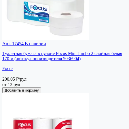
Арт. 17454
В наличии
Туалетная бумага в рулоне Focus Mini Jumbo 2 слойная белая
170 м (артикул производителя 5036904)
Focus
200,05 ₽
/рул
от 12 рул
Добавить в корзину