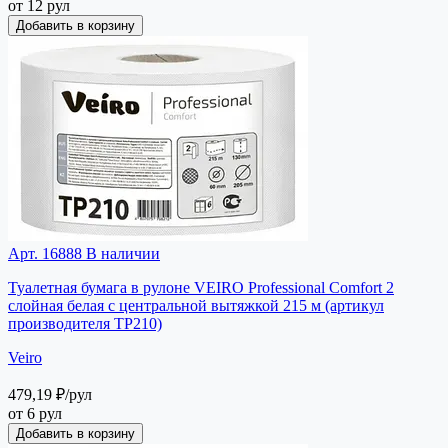
от 12 рул
Добавить в корзину
Арт. 16888
В наличии
Туалетная бумага в рулоне VEIRO Professional Comfort 2
слойная белая с центральной вытяжкой 215 м (артикул
производителя ТP210)
Veiro
479,19 ₽
/рул
от 6 рул
Добавить в корзину