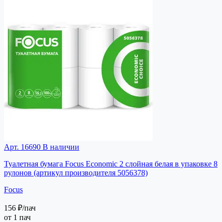
Арт. 16690
В наличии
Туалетная бумага Focus Economic 2 слойная белая в упаковке 8
рулонов (артикул производителя 5056378)
Focus
156 ₽
/пач
от 1 пач