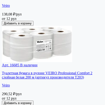
Veiro
138,08 ₽
/рул
от 12 рул
Добавить в корзину
Арт. 16685
В наличии
Туалетная бумага в рулоне VEIRO Professional Comfort 2
слойная белая 200 м (артикул производителя Т203)
Veiro
290,52 ₽
/рул
от 12 рул
Добавить в корзину