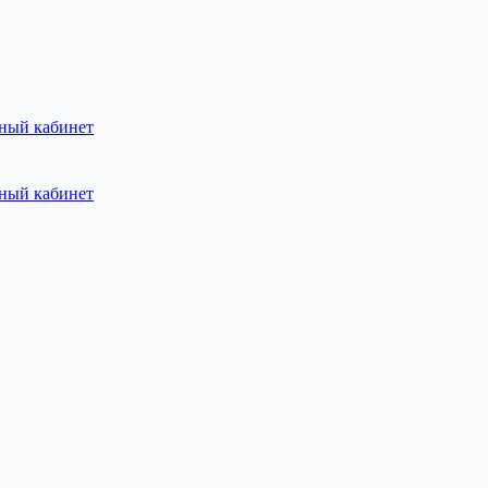
ный кабинет
ный кабинет