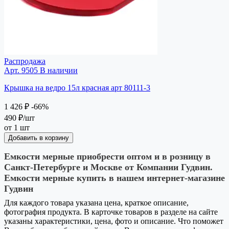
Распродажа
Арт. 9505
В наличии
Крышка на ведро 15л красная арт 80111-3
1 426 ₽
-66%
490 ₽
/шт
от 1 шт
Добавить в корзину
Емкости мерные приобрести оптом и в розницу в
Санкт-Петербурге и Москве от Компании Гудвин.
Емкости мерные купить в нашем интернет-магазине
Гудвин
Для каждого товара указана цена, краткое описание,
фотография продукта. В карточке товаров в разделе на сайте
указаны характеристики, цена, фото и описание. Что поможет