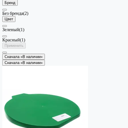
Бренд
Без бренда
(2)
Цвет
Зеленый
(1)
Красный
(1)
Применить
Сначала «В наличии»
Сначала «В наличии»