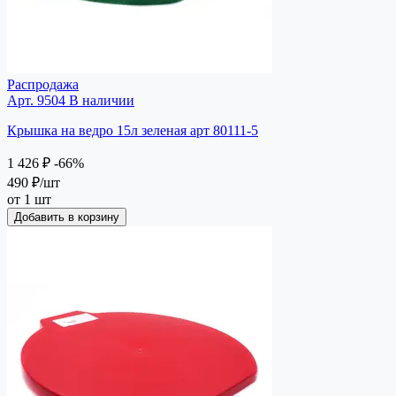
Распродажа
Арт. 9504
В наличии
Крышка на ведро 15л зеленая арт 80111-5
1 426 ₽
-66%
490 ₽
/шт
от 1 шт
Добавить в корзину