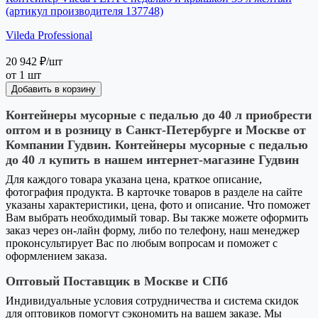
(артикул производителя 137748)
Vileda Professional
20 942 ₽
/шт
от 1 шт
Добавить в корзину
Контейнеры мусорные с педалью до 40 л приобрести
оптом и в розницу в Санкт-Петербурге и Москве от
Компании Гудвин. Контейнеры мусорные с педалью
до 40 л купить в нашем интернет-магазине Гудвин
Для каждого товара указана цена, краткое описание,
фотография продукта. В карточке товаров в разделе на сайте
указаны характеристики, цена, фото и описание. Что поможет
Вам выбрать необходимый товар. Вы также можете оформить
заказ через он-лайн форму, либо по телефону, наш менеджер
проконсультирует Вас по любым вопросам и поможет с
оформлением заказа.
Оптовый Поставщик в Москве и СПб
Индивидуальные условия сотрудничества и система скидок
для оптовиков помогут сэкономить на вашем заказе. Мы