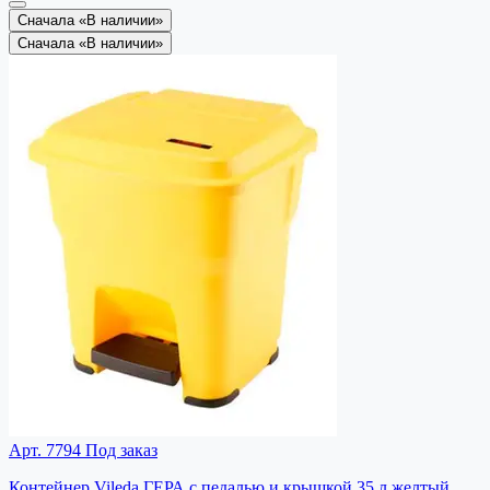
Сначала «В наличии»
Сначала «В наличии»
Арт. 7794
Под заказ
Контейнер Vileda ГЕРА с педалью и крышкой 35 л желтый