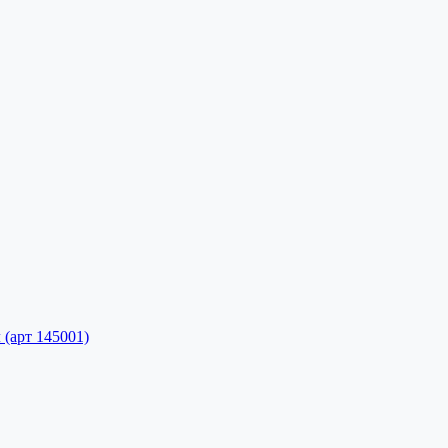
(арт 145001)