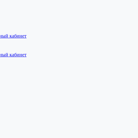
ный кабинет
ный кабинет