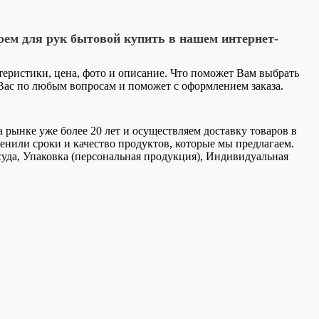
рем для рук бытовой купить в нашем интернет-
ктеристики, цена, фото и описание. Что поможет Вам выбрать
 Вас по любым вопросам и поможет с оформлением заказа.
 рынке уже более 20 лет и осуществляем доставку товаров в
нили сроки и качество продуктов, которые мы предлагаем.
уда, Упаковка (персональная продукция), Индивидуальная