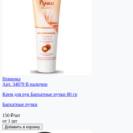
Новинка
Арт. 34879
В наличии
Крем для рук Бархатные ручки 80 гр
Бархатные ручки
150 ₽
/шт
от 1 шт
Добавить в корзину