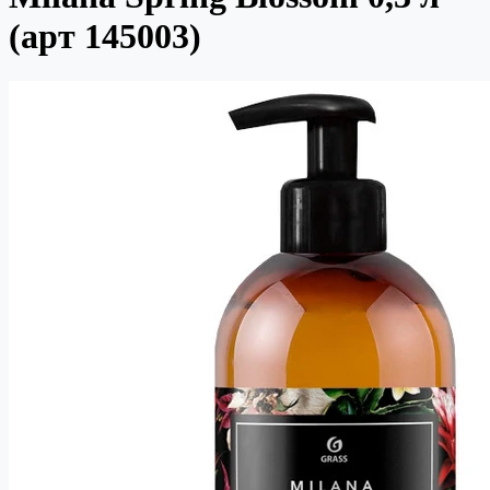
(арт 145003)