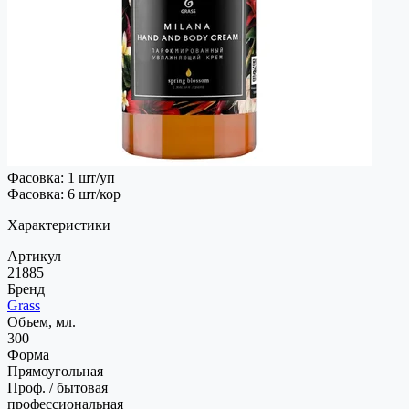
Фасовка: 1 шт/уп
Фасовка: 6 шт/кор
Характеристики
Артикул
21885
Бренд
Grass
Объем, мл.
300
Форма
Прямоугольная
Проф. / бытовая
профессиональная