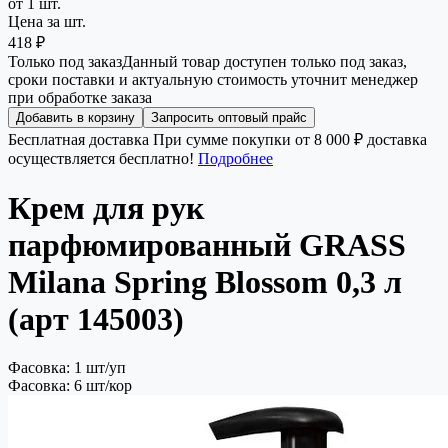
от 1 шт.
Цена за шт.
418 ₽
Только под заказ
Данный товар доступен только под заказ,
сроки поставки и актуальную стоимость уточнит менеджер
при обработке заказа
Добавить в корзину
Запросить оптовый прайс
Бесплатная доставка
При сумме покупки от 8 000 ₽ доставка
осуществляется бесплатно!
Подробнее
Крем для рук
парфюмированный GRASS
Milana Spring Blossom 0,3 л
(арт 145003)
Фасовка: 1 шт/уп
Фасовка: 6 шт/кор