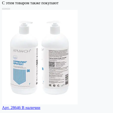
С этим товаром также покупают
Арт. 28646
В наличии