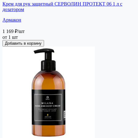
Крем для рук защитный СЕРВОЛИН ПРОТЕКТ 06 1 л с
дозатором
Армакон
1 169 ₽
/шт
от 1 шт
Добавить в корзину