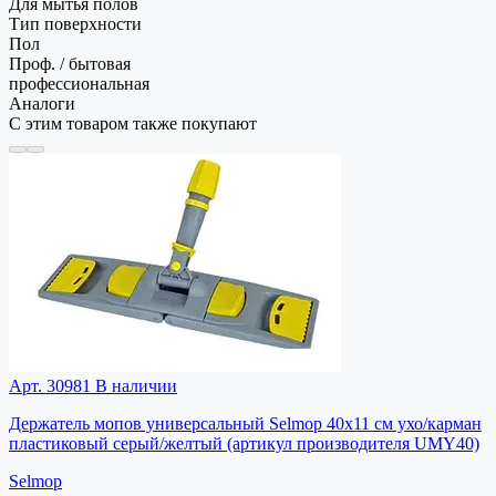
Для мытья полов
Тип поверхности
Пол
Проф. / бытовая
профессиональная
Аналоги
С этим товаром также покупают
Арт. 30981
В наличии
Держатель мопов универсальный Selmop 40х11 см ухо/карман
пластиковый серый/желтый (артикул производителя UMY40)
Selmop