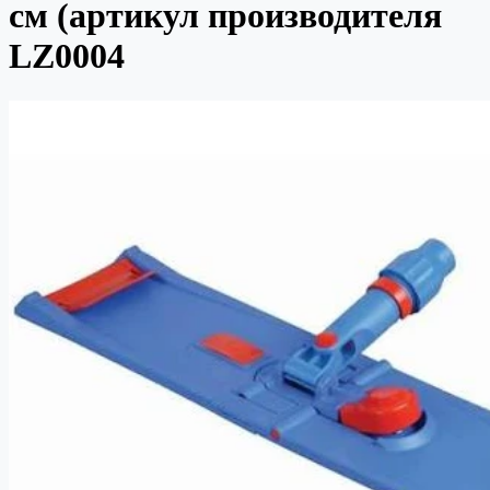
см (артикул производителя
LZ0004