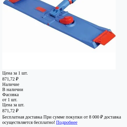
Цена за 1 шт.
871,72 ₽
Наличие
В наличии
Фасовка
от 1 шт.
Цена за шт.
871,72 ₽
Бесплатная доставка
При сумме покупки от 8 000 ₽ доставка
осуществляется бесплатно!
Подробнее