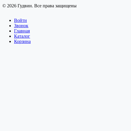
© 2026 Гудвин. Все права защищены
Войти
Звонок
Главная
Каталог
Корзина