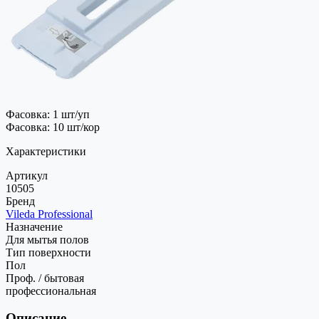
Фасовка: 1 шт/уп
Фасовка: 10 шт/кор
Характеристики
Артикул
10505
Бренд
Vileda Professional
Назначение
Для мытья полов
Тип поверхности
Пол
Проф. / бытовая
профессиональная
Описание