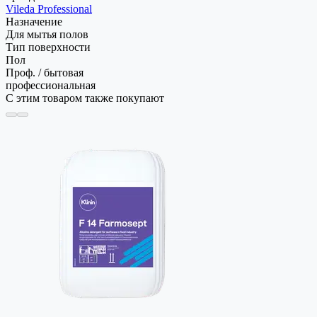
Vileda Professional
Назначение
Для мытья полов
Тип поверхности
Пол
Проф. / бытовая
профессиональная
С этим товаром также покупают