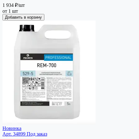
1 934 ₽
/шт
от 1 шт
Добавить в корзину
Новинка
Арт. 34899
Под заказ