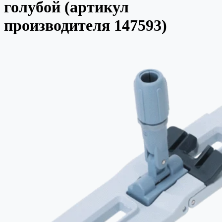
голубой (артикул
производителя 147593)