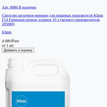
Арт. 8986
В наличии
Средство щелочное моющее для пищевых производств Klinin
F14 Farmosept пенное хлорное 10 л (артикул производителя
205069)
Klinin
4 689 ₽
/шт
от 1 шт
Добавить в корзину