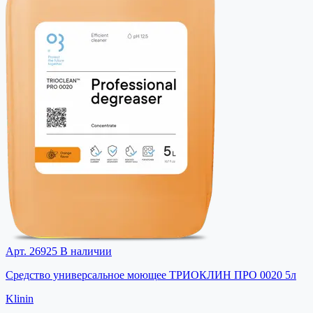
Арт. 26925
В наличии
Средство универсальное моющее ТРИОКЛИН ПРО 0020 5л
Klinin