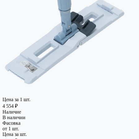
Цена за 1 шт.
4 554 ₽
Наличие
В наличии
Фасовка
от 1 шт.
Цена за шт.