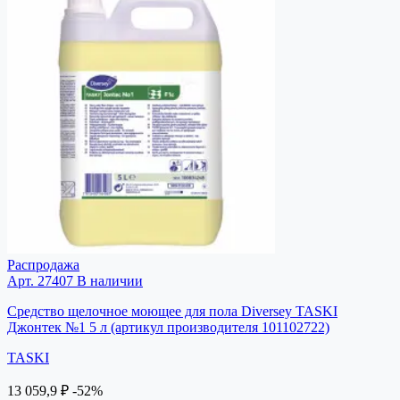
Распродажа
Арт. 27407
В наличии
Средство щелочное моющее для пола Diversey TASKI
Джонтек №1 5 л (артикул производителя 101102722)
TASKI
13 059,9 ₽
-52%