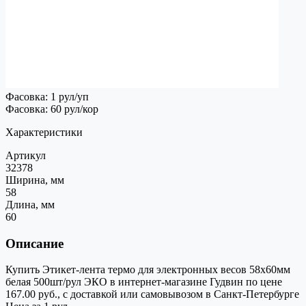
Фасовка: 1 рул/уп
Фасовка: 60 рул/кор
Характеристики
Артикул
32378
Ширина, мм
58
Длина, мм
60
Описание
Купить Этикет-лента термо для электронных весов 58х60мм
белая 500шт/рул ЭКО в интернет-магазине Гудвин по цене
167.00 руб., с доставкой или самовывозом в Санкт-Петербурге