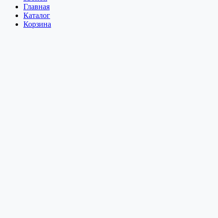
Главная
Каталог
Корзина