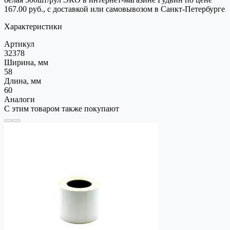
167.00 руб., с доставкой или самовывозом в Санкт-Петербурге
Характеристики
Артикул
32378
Ширина, мм
58
Длина, мм
60
Аналоги
С этим товаром также покупают