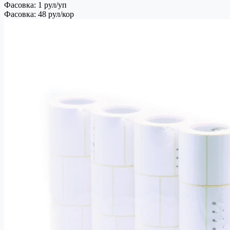
Фасовка: 1 рул/уп
Фасовка: 48 рул/кор