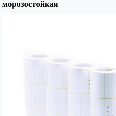
морозостойкая