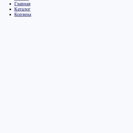
Главная
Каталог
Корзина