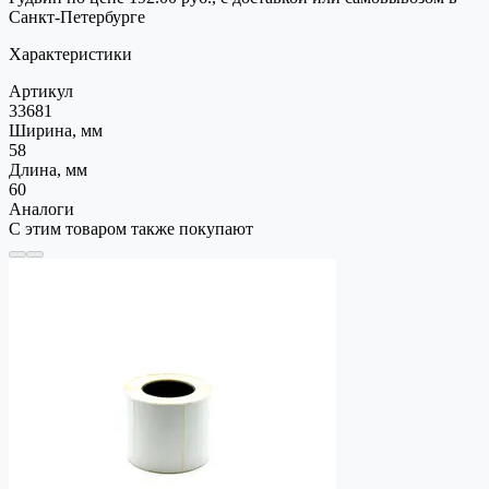
Санкт-Петербурге
Характеристики
Артикул
33681
Ширина, мм
58
Длина, мм
60
Аналоги
С этим товаром также покупают