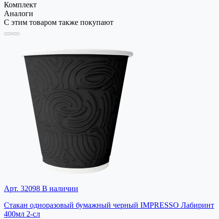
Комплект
Аналоги
С этим товаром также покупают
Арт. 32098
В наличии
Стакан одноразовый бумажный черный IMPRESSO Лабиринт
400мл 2-сл