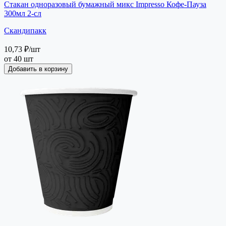
Стакан одноразовый бумажный микс Impresso Кофе-Пауза
300мл 2-сл
Скандипакк
10,73 ₽
/шт
от 40 шт
Добавить в корзину