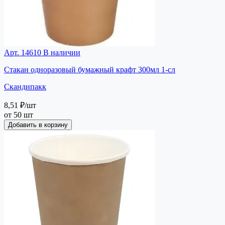
Арт. 14610
В наличии
Стакан одноразовый бумажный крафт 300мл 1-сл
Скандипакк
8,51 ₽
/шт
от 50 шт
Добавить в корзину