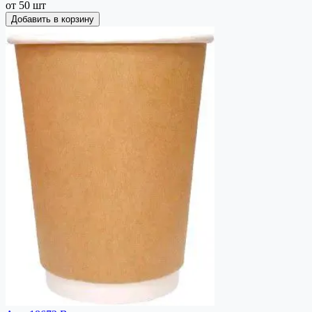
от 50 шт
Добавить в корзину