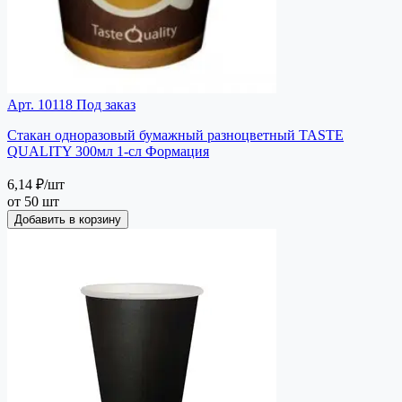
Арт. 10118
Под заказ
Стакан одноразовый бумажный разноцветный TASTE
QUALITY 300мл 1-сл Формация
6,14 ₽
/шт
от 50 шт
Добавить в корзину