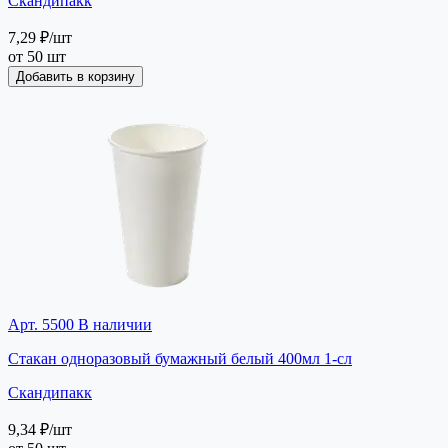
Скандипакк
7,29 ₽
/шт
от 50 шт
Добавить в корзину
Арт. 5500
В наличии
Стакан одноразовый бумажный белый 400мл 1-сл
Скандипакк
9,34 ₽
/шт