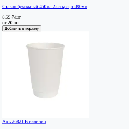
Стакан бумажный 450мл 2-сл крафт d90мм
8,55 ₽
/шт
от 20 шт
Добавить в корзину
Арт. 26821
В наличии