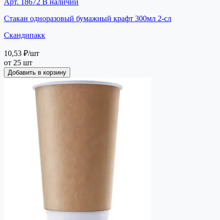
Арт. 18672
В наличии
Стакан одноразовый бумажный крафт 300мл 2-сл
Скандипакк
10,53 ₽
/шт
от 25 шт
Добавить в корзину