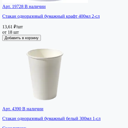
Арт. 19728
В наличии
Стакан одноразовый бумажный крафт 400мл 2-сл
13,61 ₽
/шт
от 18 шт
Добавить в корзину
Арт. 4390
В наличии
Стакан одноразовый бумажный белый 300мл 1-сл