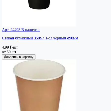
Арт. 24498
В наличии
Стакан бумажный 350мл 1-сл черный d90мм
4,99 ₽
/шт
от 50 шт
Добавить в корзину