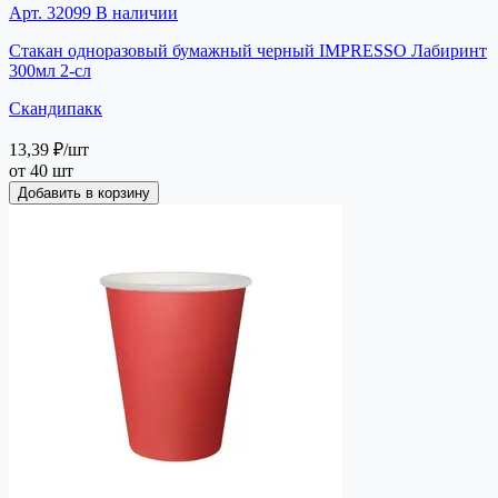
Арт. 32099
В наличии
Стакан одноразовый бумажный черный IMPRESSO Лабиринт
300мл 2-сл
Скандипакк
13,39 ₽
/шт
от 40 шт
Добавить в корзину