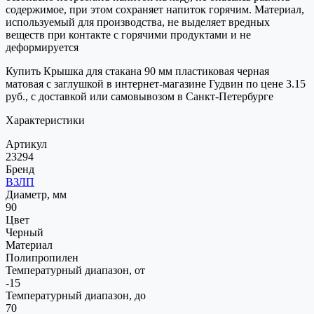
содержимое, при этом сохраняет напиток горячим. Материал,
используемый для производства, не выделяет вредных
веществ при контакте с горячими продуктами и не
деформируется
Купить Крышка для стакана 90 мм пластиковая черная
матовая с заглушкой в интернет-магазине Гудвин по цене 3.15
руб., с доставкой или самовывозом в Санкт-Петербурге
Характеристики
Артикул
23294
Бренд
ВЗЛП
Диаметр, мм
90
Цвет
Черный
Материал
Полипропилен
Температурный диапазон, от
-15
Температурный диапазон, до
70