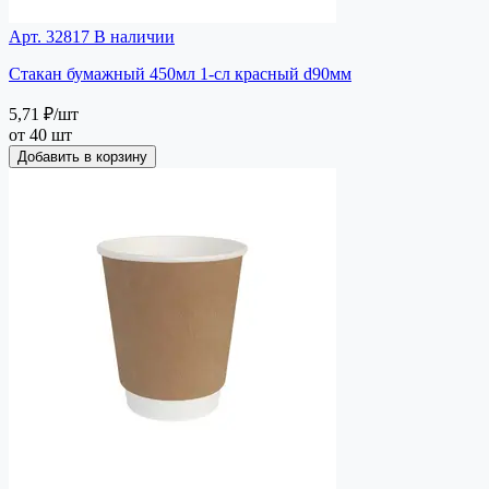
Арт. 32817
В наличии
Стакан бумажный 450мл 1-сл красный d90мм
5,71 ₽
/шт
от 40 шт
Добавить в корзину