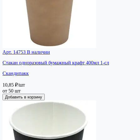
Арт. 14753
В наличии
Стакан одноразовый бумажный крафт 400мл 1-сл
Скандипакк
10,85 ₽
/шт
от 50 шт
Добавить в корзину