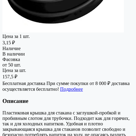
Цена за 1 шт.
3,15 ₽
Наличие
В наличии
Фасовка
от 50 шт.
Цена за шт.
157,5 ₽
Бесплатная доставка
При сумме покупки от 8 000 ₽ доставка
осуществляется бесплатно!
Подробнее
Описание
Пластиковая крышка для стакана с заглушкой-пробкой и
пробивным слотом для трубочки. Подходит как для горячих,
так и для холодных напитков. Удобная и плотно
закрывающаяся крышка для стаканов позволит свободно и
безопасно потреблять напиток на ходу, не опасаясь разлить