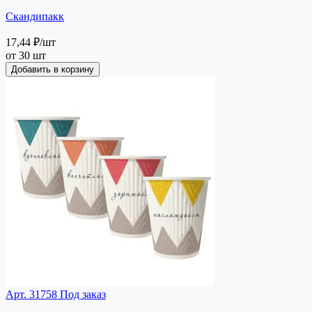
Скандипакк
17,44 ₽
/шт
от 30 шт
Добавить в корзину
Арт. 31758
Под заказ