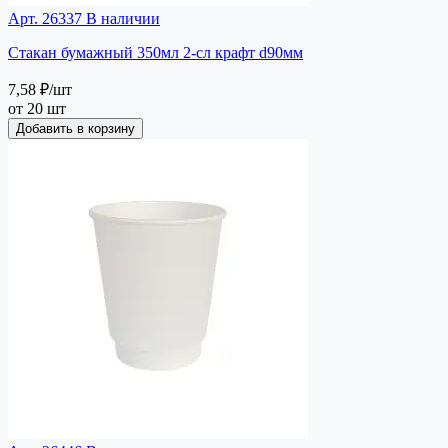
Арт. 26337
В наличии
Стакан бумажный 350мл 2-сл крафт d90мм
7,58 ₽
/шт
от 20 шт
Добавить в корзину