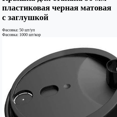
пластиковая черная матовая
с заглушкой
Фасовка: 50 шт/уп
Фасовка: 1000 шт/кор