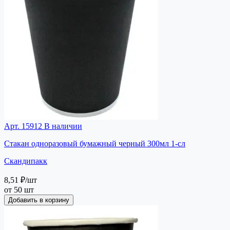
Арт. 15912
В наличии
Стакан одноразовый бумажный черный 300мл 1-сл
Скандипакк
8,51 ₽
/шт
от 50 шт
Добавить в корзину