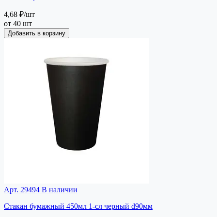
4,68 ₽
/шт
от 40 шт
Добавить в корзину
Арт. 29494
В наличии
Стакан бумажный 450мл 1-сл черный d90мм