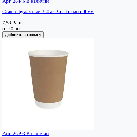
Арт. 26446
В наличии
Стакан бумажный 350мл 2-сл белый d90мм
7,58 ₽
/шт
от 20 шт
Добавить в корзину
Арт. 26593
В наличии