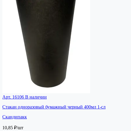
Арт. 16106
В наличии
Стакан одноразовый бумажный черный 400мл 1-сл
Скандипакк
10,85 ₽
/шт