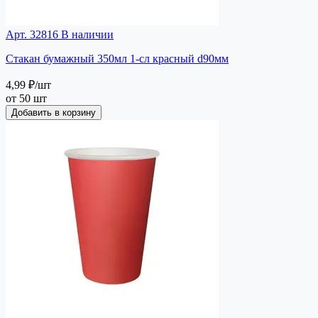
Арт. 32816
В наличии
Стакан бумажный 350мл 1-сл красный d90мм
4,99 ₽
/шт
от 50 шт
Добавить в корзину