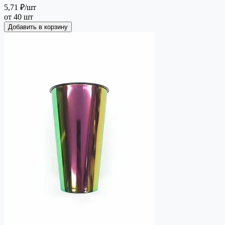
5,71 ₽
/шт
от 40 шт
Добавить в корзину