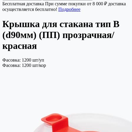
Бесплатная доставка
При сумме покупки от 8 000 ₽ доставка
осуществляется бесплатно!
Подробнее
Крышка для стакана тип В
(d90мм) (ПП) прозрачная/
красная
Фасовка: 1200 шт/уп
Фасовка: 1200 шт/кор