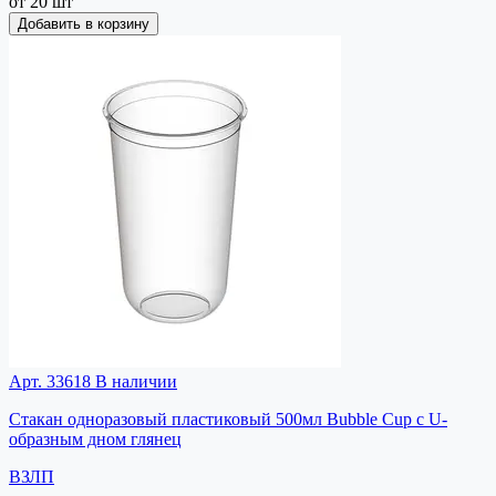
от 20 шт
Добавить в корзину
Арт. 33618
В наличии
Стакан одноразовый пластиковый 500мл Bubble Cup с U-
образным дном глянец
ВЗЛП