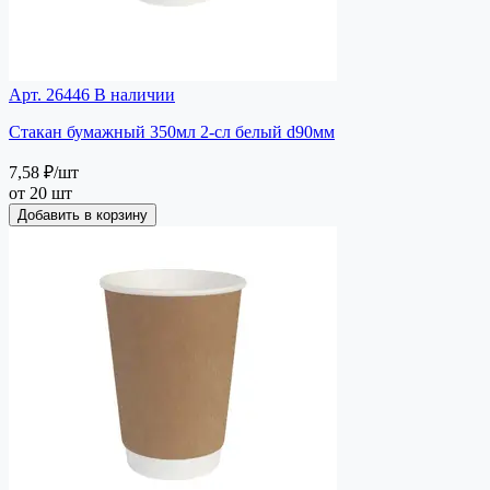
Арт. 26446
В наличии
Стакан бумажный 350мл 2-сл белый d90мм
7,58 ₽
/шт
от 20 шт
Добавить в корзину