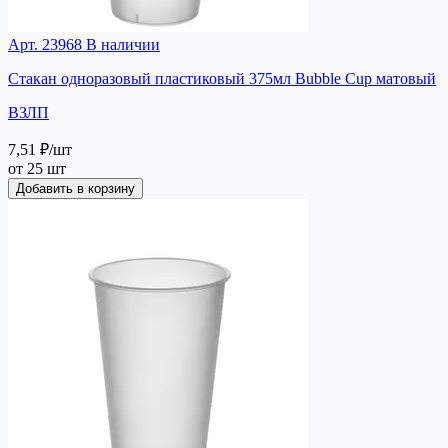
Арт. 23968
В наличии
Стакан одноразовый пластиковый 375мл Bubble Cup матовый
ВЗЛП
7,51 ₽
/шт
от 25 шт
Добавить в корзину