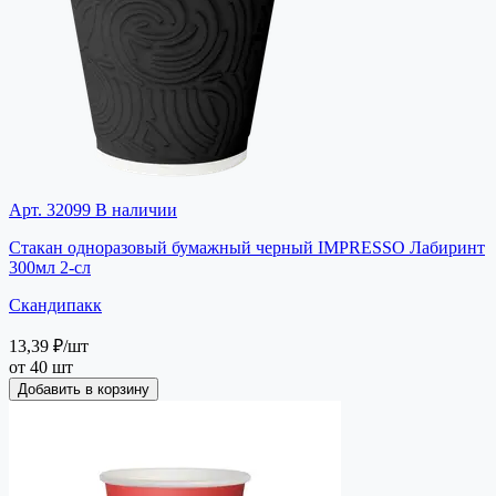
Арт. 32099
В наличии
Стакан одноразовый бумажный черный IMPRESSO Лабиринт
300мл 2-сл
Скандипакк
13,39 ₽
/шт
от 40 шт
Добавить в корзину