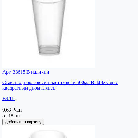
Арт. 33615
В наличии
Стакан одноразовый пластиковый 500мл Bubble Cup с
квадратным дном глянец
ВЗЛП
9,63 ₽
/шт
от 18 шт
Добавить в корзину