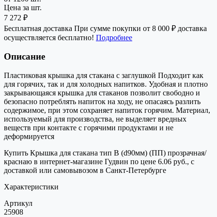
Цена за шт.
7 272 ₽
Бесплатная доставка
При сумме покупки от 8 000 ₽ доставка
осуществляется бесплатно!
Подробнее
Описание
Пластиковая крышка для стакана с заглушкой Подходит как
для горячих, так и для холодных напитков. Удобная и плотно
закрывающаяся крышка для стаканов позволит свободно и
безопасно потреблять напиток на ходу, не опасаясь разлить
содержимое, при этом сохраняет напиток горячим. Материал,
используемый для производства, не выделяет вредных
веществ при контакте с горячими продуктами и не
деформируется
Купить Крышка для стакана тип В (d90мм) (ПП) прозрачная/
краснаю в интернет-магазине Гудвин по цене 6.06 руб., с
доставкой или самовывозом в Санкт-Петербурге
Характеристики
Артикул
25908