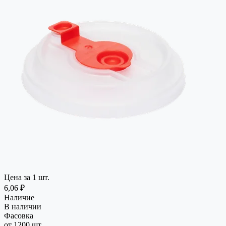
Цена за 1 шт.
6,06 ₽
Наличие
В наличии
Фасовка
от 1200 шт.