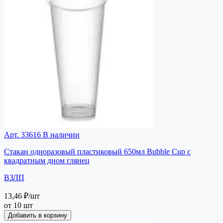
Арт. 33616
В наличии
Стакан одноразовый пластиковый 650мл Bubble Cup с
квадратным дном глянец
ВЗЛП
13,46 ₽
/шт
от 10 шт
Добавить в корзину