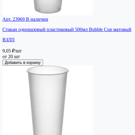
Арт. 23969
В наличии
Стакан одноразовый пластиковый 500мл Bubble Cup матовый
ВЗЛП
9,05 ₽
/шт
от 20 шт
Добавить в корзину