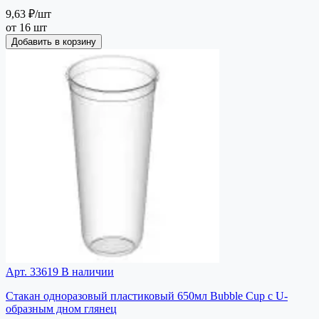
9,63 ₽
/шт
от 16 шт
Добавить в корзину
Арт. 33619
В наличии
Стакан одноразовый пластиковый 650мл Bubble Cup с U-
образным дном глянец