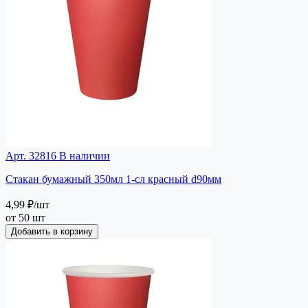
Арт. 32816
В наличии
Стакан бумажный 350мл 1-сл красный d90мм
4,99 ₽
/шт
от 50 шт
Добавить в корзину