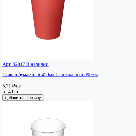
Арт. 32817
В наличии
Стакан бумажный 450мл 1-сл красный d90мм
5,71 ₽
/шт
от 40 шт
Добавить в корзину