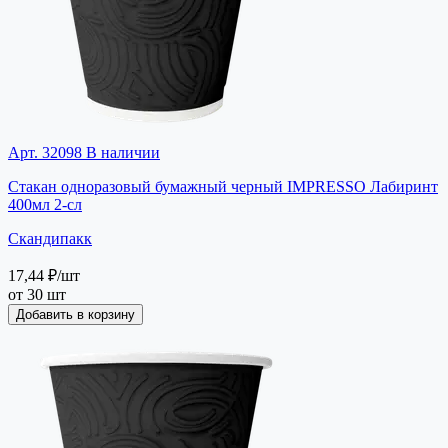
Арт. 32098
В наличии
Стакан одноразовый бумажный черный IMPRESSO Лабиринт
400мл 2-сл
Скандипакк
17,44 ₽
/шт
от 30 шт
Добавить в корзину