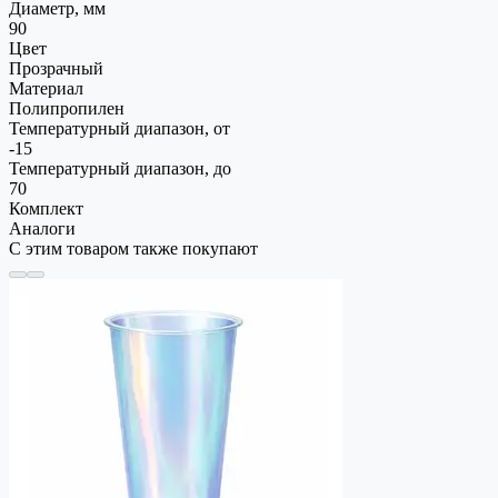
Диаметр, мм
90
Цвет
Прозрачный
Материал
Полипропилен
Температурный диапазон, от
-15
Температурный диапазон, до
70
Комплект
Аналоги
С этим товаром также покупают