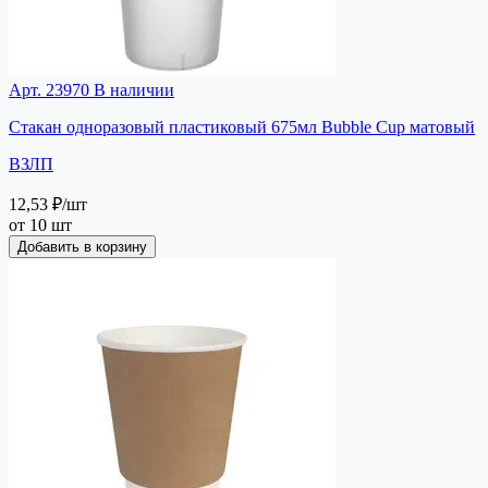
Арт. 23970
В наличии
Стакан одноразовый пластиковый 675мл Bubble Cup матовый
ВЗЛП
12,53 ₽
/шт
от 10 шт
Добавить в корзину