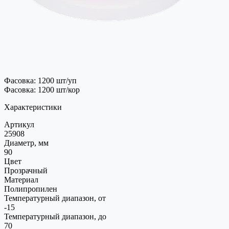
Фасовка: 1200 шт/уп
Фасовка: 1200 шт/кор
Характеристики
Артикул
25908
Диаметр, мм
90
Цвет
Прозрачный
Материал
Полипропилен
Температурный диапазон, от
-15
Температурный диапазон, до
70