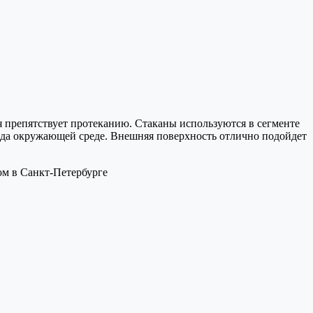
я препятствует протеканию. Стаканы используются в сегменте
реда окружающей среде. Внешняя поверхность отлично подойдет
ом в Санкт-Петербурге