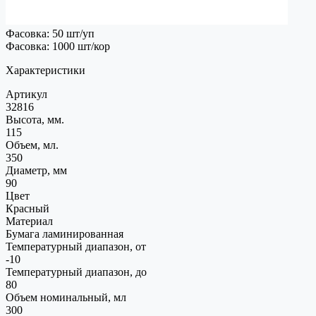
Фасовка: 50 шт/уп
Фасовка: 1000 шт/кор
Характеристики
Артикул
32816
Высота, мм.
115
Объем, мл.
350
Диаметр, мм
90
Цвет
Красный
Материал
Бумага ламинированная
Температурный диапазон, от
-10
Температурный диапазон, до
80
Объем номинальный, мл
300