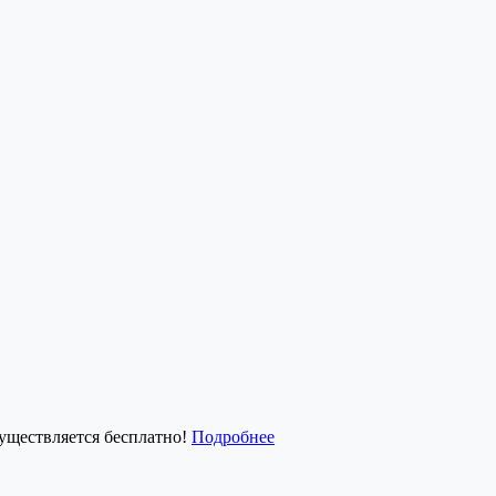
существляется бесплатно!
Подробнее