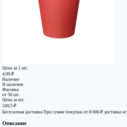
Цена за 1 шт.
4,99 ₽
Наличие
В наличии
Фасовка
от 50 шт.
Цена за шт.
249,5 ₽
Бесплатная доставка
При сумме покупки от 8 000 ₽ доставка о
Описание