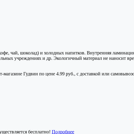
кофе, чай, шоколад) и холодных напитков. Внутренняя ламинаци
тельных учреждениях и др. Экологичный материал не наносит в
магазине Гудвин по цене 4.99 руб., с доставкой или самовывоз
существляется бесплатно!
Подробнее