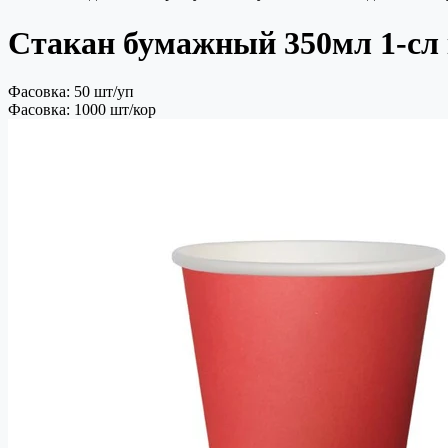
Стакан бумажный 350мл 1-сл
Фасовка: 50 шт/уп
Фасовка: 1000 шт/кор