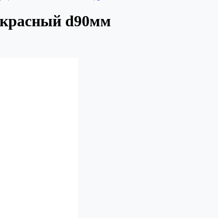
 красный d90мм