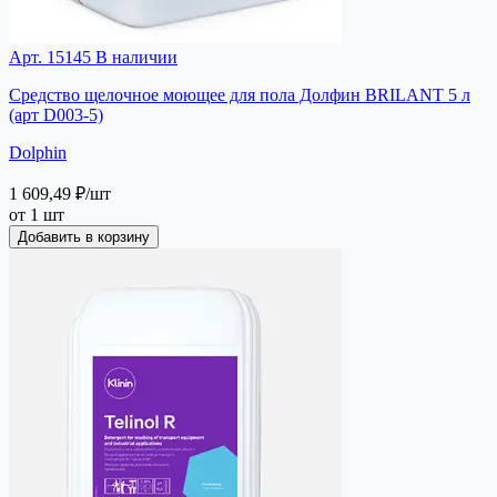
Арт. 15145
В наличии
Средство щелочное моющее для пола Долфин BRILANT 5 л
(арт D003-5)
Dolphin
1 609,49 ₽
/шт
от 1 шт
Добавить в корзину