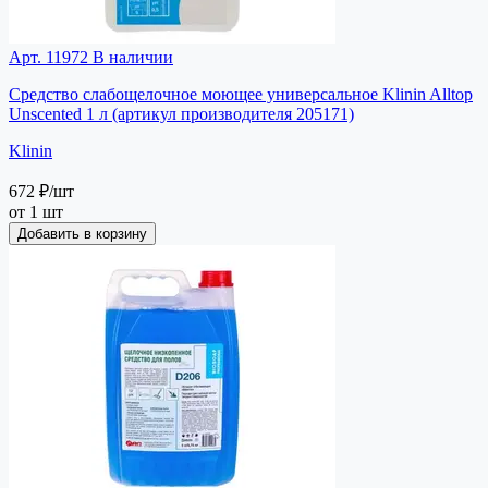
Арт. 11972
В наличии
Средство слабощелочное моющее универсальное Klinin Alltop
Unscented 1 л (артикул производителя 205171)
Klinin
672 ₽
/шт
от 1 шт
Добавить в корзину