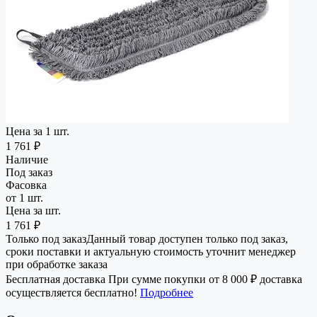
Цена за 1 шт.
1 761 ₽
Наличие
Под заказ
Фасовка
от 1 шт.
Цена за шт.
1 761 ₽
Только под заказ
Данный товар доступен только под заказ,
сроки поставки и актуальную стоимость уточнит менеджер
при обработке заказа
Бесплатная доставка
При сумме покупки от 8 000 ₽ доставка
осуществляется бесплатно!
Подробнее