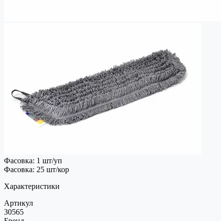
Фасовка: 1 шт/уп
Фасовка: 25 шт/кор
Характеристики
Артикул
30565
Бренд