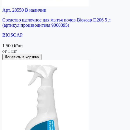
Арт. 28550
В наличии
Средство щелочное для мытья полов Biosoap D206 5 л
(артикул производителя 9060395)
BIOSOAP
1 500 ₽
/шт
от 1 шт
Добавить в корзину