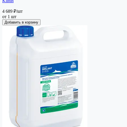
Klinin
4 689 ₽
/шт
от 1 шт
Добавить в корзину