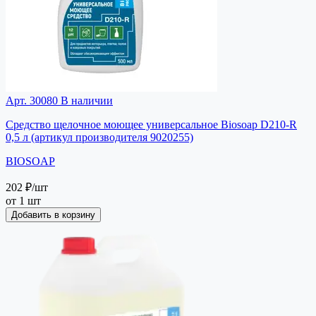
Арт. 30080
В наличии
Средство щелочное моющее универсальное Biosoap D210-R
0,5 л (артикул производителя 9020255)
BIOSOAP
202 ₽
/шт
от 1 шт
Добавить в корзину