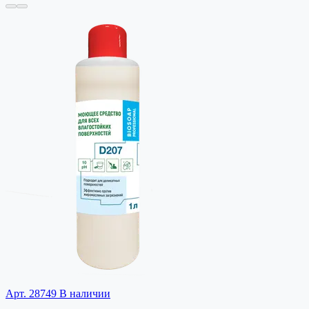
Арт. 28749
В наличии