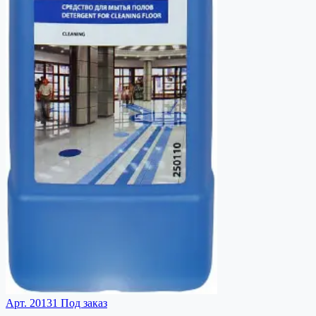
Арт. 20131
Под заказ