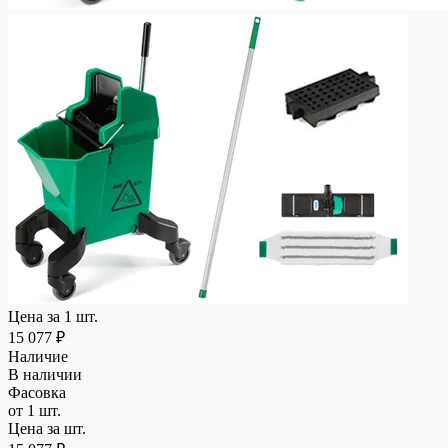
Цена за 1 шт.
15 077 ₽
Наличие
В наличии
Фасовка
от 1 шт.
Цена за шт.