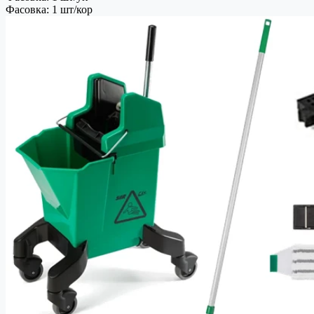
Фасовка: 1 шт/кор