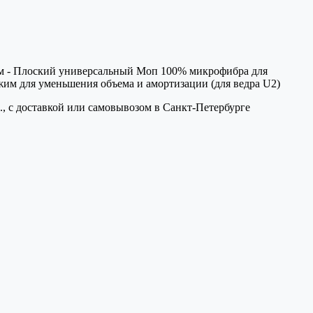
 см - Плоский универсальный Моп 100% микрофибра для
отжим для уменьшения объема и амортизации (для ведра U2)
, с доставкой или самовывозом в Санкт-Петербурге