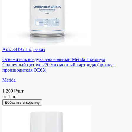
Арт. 34195
Под заказ
Освежитель воздуха аэрозольный Merida Премиум
Солнечный цитрус 270 мл сменный картридж (артикул
производителя OE63)
Merida
1 209 ₽
/шт
от 1 шт
Добавить в корзину