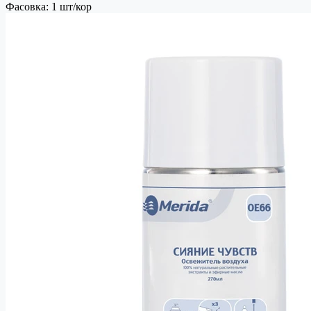
Фасовка: 1 шт/кор