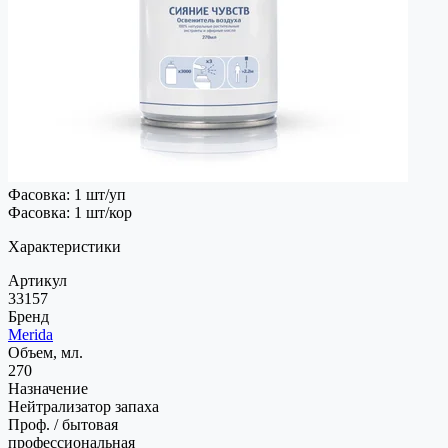
Фасовка: 1 шт/уп
Фасовка: 1 шт/кор
Характеристики
Артикул
33157
Бренд
Merida
Объем, мл.
270
Назначение
Нейтрализатор запаха
Проф. / бытовая
профессиональная