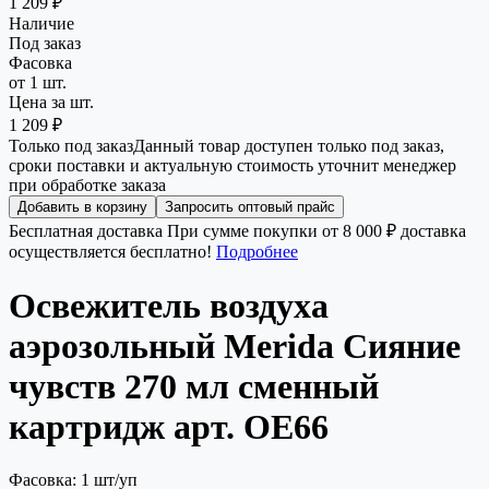
1 209 ₽
Наличие
Под заказ
Фасовка
от 1 шт.
Цена за шт.
1 209 ₽
Только под заказ
Данный товар доступен только под заказ,
сроки поставки и актуальную стоимость уточнит менеджер
при обработке заказа
Добавить в корзину
Запросить оптовый прайс
Бесплатная доставка
При сумме покупки от 8 000 ₽ доставка
осуществляется бесплатно!
Подробнее
Освежитель воздуха
аэрозольный Merida Сияние
чувств 270 мл сменный
картридж арт. OE66
Фасовка: 1 шт/уп