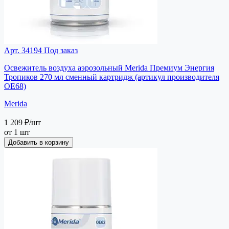
Арт. 34194
Под заказ
Освежитель воздуха аэрозольный Merida Премиум Энергия
Тропиков 270 мл сменный картридж (артикул производителя
OE68)
Merida
1 209 ₽
/шт
от 1 шт
Добавить в корзину