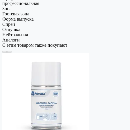
профессиональная
Зона
Гостевая зона
Форма выпуска
Спрей
Отдушка
Нейтральная
Аналоги
С этим товаром также покупают