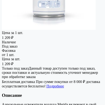
Цена за 1 шт.
1 209 ₽
Наличие
Под заказ
Фасовка
от 1 шт.
Цена за шт.
1 209 ₽
Только под заказ
Данный товар доступен только под заказ,
сроки поставки и актуальную стоимость уточнит менеджер
при обработке заказа
Бесплатная доставка
При сумме покупки от 8 000 ₽ доставка
осуществляется бесплатно!
Подробнее
Описание
Аэрозольные освежители воздуха Merida включают в свой