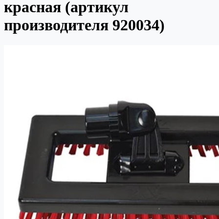
красная (артикул
производителя 920034)