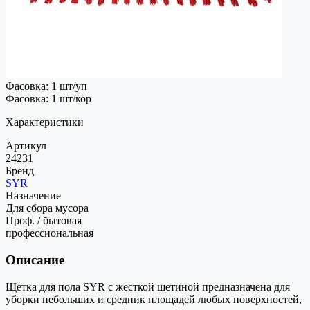
Фасовка: 1 шт/уп
Фасовка: 1 шт/кор
Характеристики
Артикул
24231
Бренд
SYR
Назначение
Для сбора мусора
Проф. / бытовая
профессиональная
Описание
Щетка для пола SYR с жесткой щетиной предназначена для
уборки небольших и средник площадей любых поверхностей,