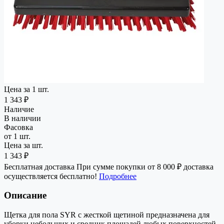
Цена за 1 шт.
1 343 ₽
Наличие
В наличии
Фасовка
от 1 шт.
Цена за шт.
1 343 ₽
Бесплатная доставка
При сумме покупки от 8 000 ₽ доставка
осуществляется бесплатно!
Подробнее
Описание
Щетка для пола SYR с жесткой щетиной предназначена для
уборки небольших и средник площадей любых поверхностей,