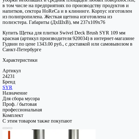
в том числе на предприятиях по производству продуктов и
напитков, сектора HoReCa и в клининге. Корпус изготовлен
из полипропилена. Жесткая щетина изготовлена из
полиэстера. Габариты (ДхШхВ), мм 237х109х76
Купить Щетка для плитки Swivel Deck Brush SYR 109 мм
красная (артикул производителя 920034) в интернет-магазине
Гудвин по цене 1343.00 руб., с доставкой или самовывозом в
Санкт-Петербурге
Характеристики
Артикул
24231
Бренд
SYR
Назначение
Для сбора мусора
Проф. / бытовая
профессиональная
Комплект
С этим товаром также покупают