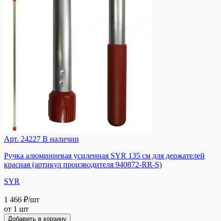
Арт. 24227
В наличии
Ручка алюминиевая усиленная SYR 135 см для держателей
красная (артикул производителя 940872-RR-S)
SYR
1 466 ₽
/шт
от 1 шт
Добавить в корзину