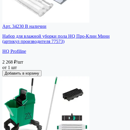
Арт. 34230
В наличии
Набор для влажной уборки пола HQ Про-Клин Мини
(артикул производителя 77573)
HQ Profiline
2 268 ₽
/шт
от 1 шт
Добавить в корзину