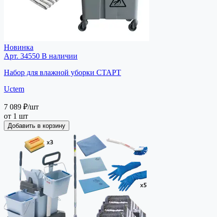
Новинка
Арт. 34550
В наличии
Набор для влажной уборки СТАРТ
Uctem
7 089 ₽
/шт
от 1 шт
Добавить в корзину