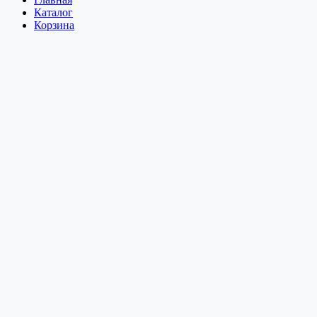
Каталог
Корзина