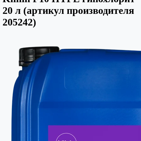
20 л (артикул производителя
205242)