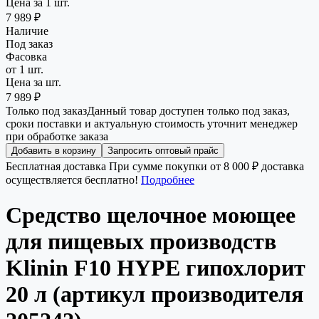
Цена за 1 шт.
7 989 ₽
Наличие
Под заказ
Фасовка
от 1 шт.
Цена за шт.
7 989 ₽
Только под заказ
Данный товар доступен только под заказ,
сроки поставки и актуальную стоимость уточнит менеджер
при обработке заказа
Добавить в корзину
Запросить оптовый прайс
Бесплатная доставка
При сумме покупки от 8 000 ₽ доставка
осуществляется бесплатно!
Подробнее
Средство щелочное моющее
для пищевых производств
Klinin F10 HYPE гипохлорит
20 л (артикул производителя