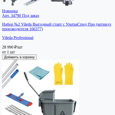
Новинка
Арт. 34790
Под заказ
Набор №2 Vileda Выгодный старт с УльтраСпид Про (артикул
производителя 166377)
Vileda Professional
28 990 ₽
/шт
от 1 шт
Добавить в корзину