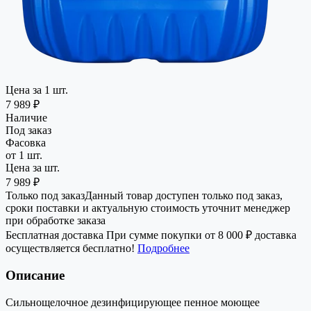
Цена за 1 шт.
7 989 ₽
Наличие
Под заказ
Фасовка
от 1 шт.
Цена за шт.
7 989 ₽
Только под заказ
Данный товар доступен только под заказ,
сроки поставки и актуальную стоимость уточнит менеджер
при обработке заказа
Бесплатная доставка
При сумме покупки от 8 000 ₽ доставка
осуществляется бесплатно!
Подробнее
Описание
Сильнощелочное дезинфицирующее пенное моющее