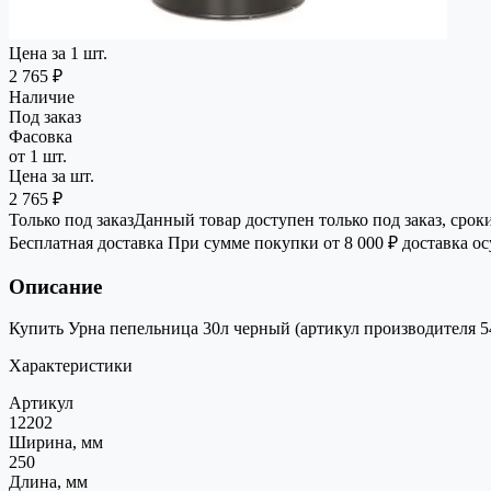
Цена за 1 шт.
2 765 ₽
Наличие
Под заказ
Фасовка
от 1 шт.
Цена за шт.
2 765 ₽
Только под заказ
Данный товар доступен только под заказ, срок
Бесплатная доставка
При сумме покупки от 8 000 ₽ доставка о
Описание
Купить Урна пепельница 30л черный (артикул производителя 54
Характеристики
Артикул
12202
Ширина, мм
250
Длина, мм