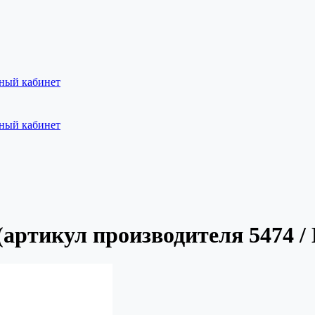
ный кабинет
ный кабинет
артикул производителя 5474 /