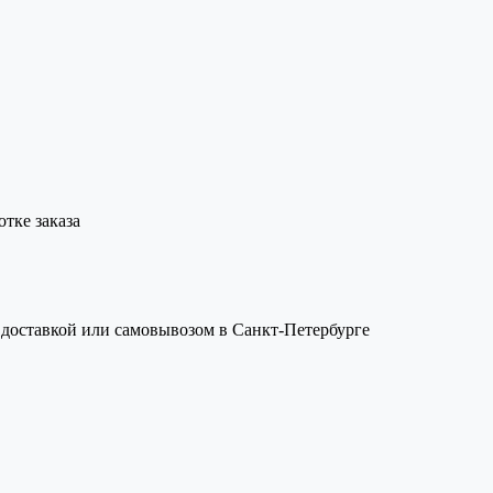
тке заказа
с доставкой или самовывозом в Санкт-Петербурге