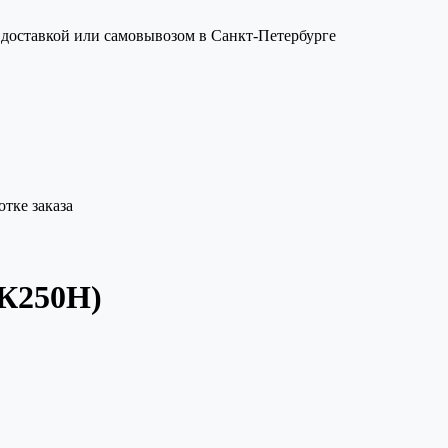
с доставкой или самовывозом в Санкт-Петербурге
тке заказа
 К250Н)