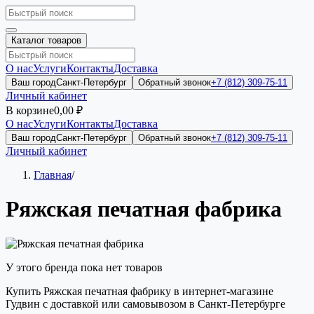
Каталог товаров
О нас
Услуги
Контакты
Доставка
Ваш город
Санкт-Петербург
Обратный звонок
+7 (812) 309-75-11
Личный кабинет
В корзине
0,00 ₽
О нас
Услуги
Контакты
Доставка
Ваш город
Санкт-Петербург
Обратный звонок
+7 (812) 309-75-11
Личный кабинет
Главная
/
Ряжская печатная фабрика
У этого бренда пока нет товаров
Купить Ряжская печатная фабрику в интернет-магазине
Гудвин с доставкой или самовывозом в Санкт-Петербурге