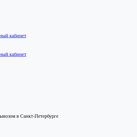
ный кабинет
ный кабинет
вывозом в Санкт-Петербурге