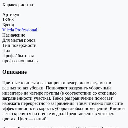
Характеристики
Артикул
13363
Бренд
Vileda Professional
Назначение
Для мытья полов
Тип поверхности
Пол
Проф. / бытовая
профессиональная
Описание
Цветные клипсы для кодировки ведер, используемых в
разных зонах уборки. Позволяют разделить уборочный
инвентарь на четыре группы (в соответствии со степенью
загрязненности участка). Такое разграничение помогает
избежать перекрестного загрязнения и значительно повысить
эффективность и скорость уборки любых помещений. Клипсы
легко крепятся на стенке ведра. Представлены в четырех
цветах. Цвет — синий.