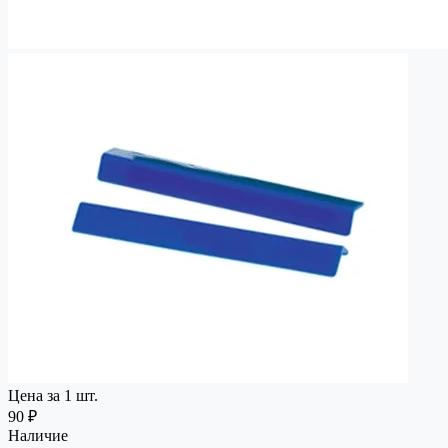
Цена за 1 шт.
90 ₽
Наличие