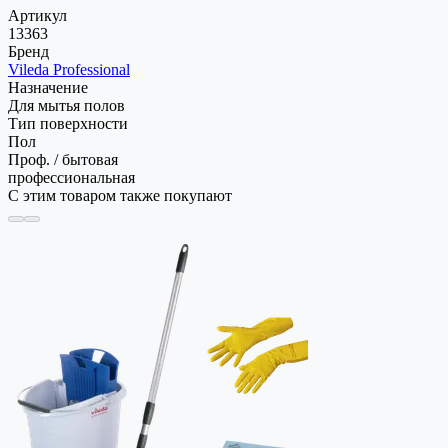
Артикул
13363
Бренд
Vileda Professional
Назначение
Для мытья полов
Тип поверхности
Пол
Проф. / бытовая
профессиональная
С этим товаром также покупают