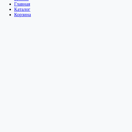
Главная
Каталог
Корзина