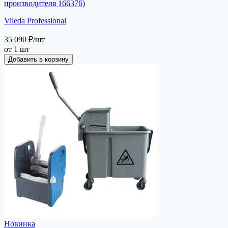
производителя 166376)
Vileda Professional
35 090 ₽
/шт
от 1 шт
Добавить в корзину
Новинка