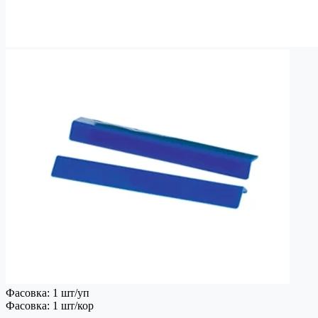
Фасовка: 1 шт/уп
Фасовка: 1 шт/кор