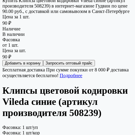
Купить Клипсы цветовой кодировки Vileda синие (артикул
производителя 508239) в интернет-магазине Гудвин по цене
90.00 руб., с доставкой или самовывозом в Санкт-Петербурге
Цена за 1 шт.
90 ₽
Наличие
В наличии
Фасовка
от 1 шт.
Цена за шт.
90 ₽
Добавить в корзину
Запросить оптовый прайс
Бесплатная доставка
При сумме покупки от 8 000 ₽ доставка
осуществляется бесплатно!
Подробнее
Клипсы цветовой кодировки
Vileda синие (артикул
производителя 508239)
Фасовка: 1 шт/уп
Фасовка: 1 шт/кор