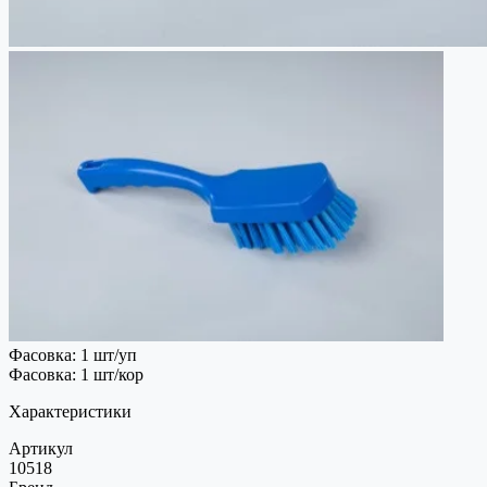
Фасовка: 1 шт/уп
Фасовка: 1 шт/кор
Характеристики
Артикул
10518