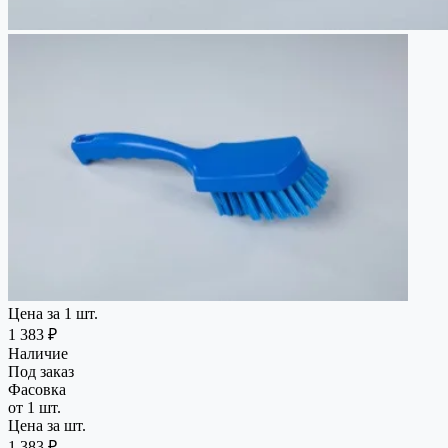
Цена за 1 шт.
1 383 ₽
Наличие
Под заказ
Фасовка
от 1 шт.
Цена за шт.
1 383 ₽