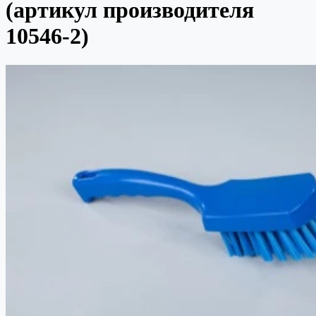
(артикул производителя
10546-2)