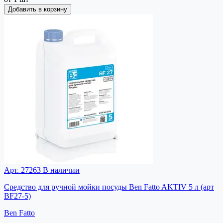
Добавить в корзину
Арт. 27263
В наличии
Средство для ручной мойки посуды Ben Fatto AKTIV 5 л (арт
BF27-5)
Ben Fatto