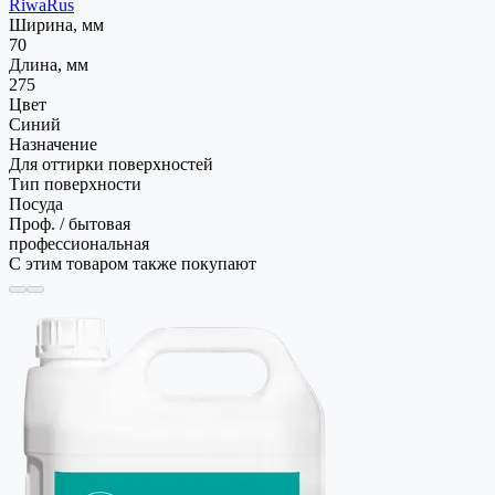
RiwaRus
Ширина, мм
70
Длина, мм
275
Цвет
Синий
Назначение
Для оттирки поверхностей
Тип поверхности
Посуда
Проф. / бытовая
профессиональная
С этим товаром также покупают