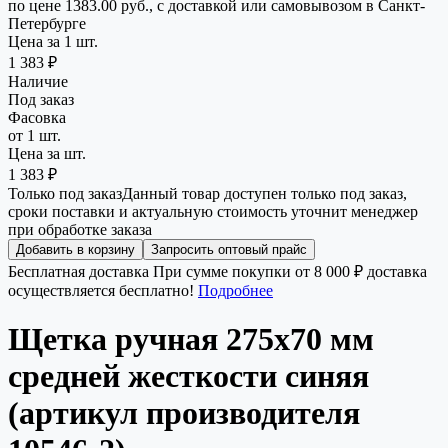
по цене 1383.00 руб., с доставкой или самовывозом в Санкт-
Петербурге
Цена за 1 шт.
1 383 ₽
Наличие
Под заказ
Фасовка
от 1 шт.
Цена за шт.
1 383 ₽
Только под заказ
Данный товар доступен только под заказ,
сроки поставки и актуальную стоимость уточнит менеджер
при обработке заказа
Добавить в корзину
Запросить оптовый прайс
Бесплатная доставка
При сумме покупки от 8 000 ₽ доставка
осуществляется бесплатно!
Подробнее
Щетка ручная 275х70 мм
средней жесткости синяя
(артикул производителя