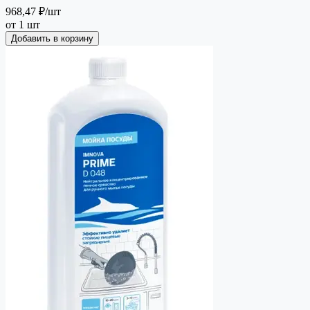
968,47 ₽
/шт
от 1 шт
Добавить в корзину