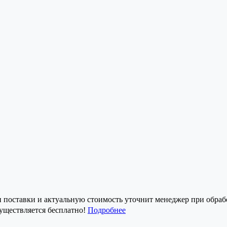
и поставки и актуальную стоимость уточнит менеджер при обрабо
существляется бесплатно!
Подробнее