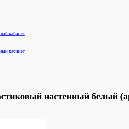
ный кабинет
ный кабинет
стиковый настенный белый (а