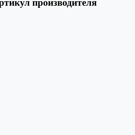
ртикул производителя