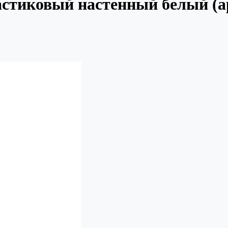
стиковый настенный белый (а