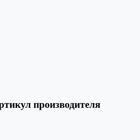
ртикул производителя