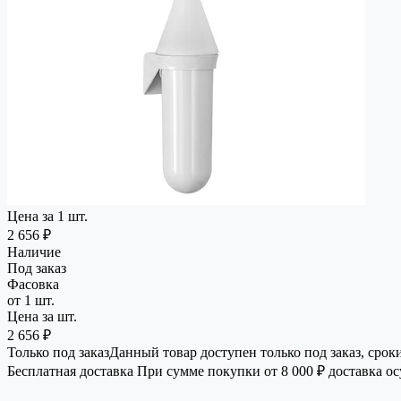
Цена за 1 шт.
2 656 ₽
Наличие
Под заказ
Фасовка
от 1 шт.
Цена за шт.
2 656 ₽
Только под заказ
Данный товар доступен только под заказ, срок
Бесплатная доставка
При сумме покупки от 8 000 ₽ доставка о