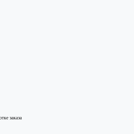
тке заказа