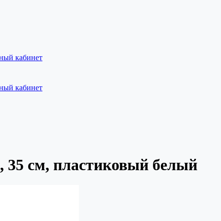
ный кабинет
ный кабинет
, 35 см, пластиковый белый