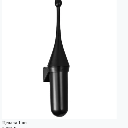
Цена за 1 шт.