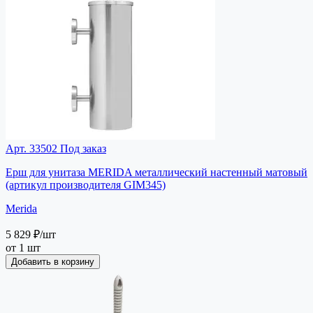
Арт. 33502
Под заказ
Ерш для унитаза MERIDA металлический настенный матовый
(артикул производителя GIM345)
Merida
5 829 ₽
/шт
от 1 шт
Добавить в корзину