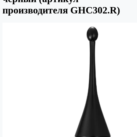
производителя GHC302.R)