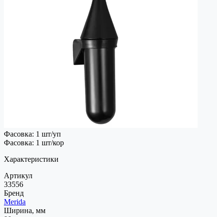
Фасовка: 1 шт/уп
Фасовка: 1 шт/кор
Характеристики
Артикул
33556
Бренд
Merida
Ширина, мм