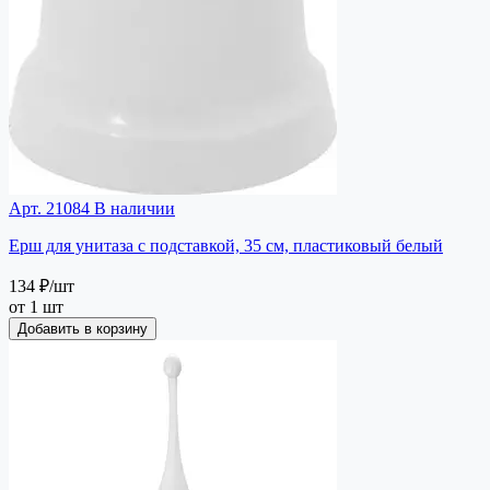
Арт. 21084
В наличии
Ерш для унитаза с подставкой, 35 см, пластиковый белый
134 ₽
/шт
от 1 шт
Добавить в корзину