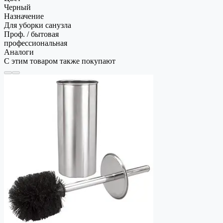
Черный
Назначение
Для уборки санузла
Проф. / бытовая
профессиональная
Аналоги
С этим товаром также покупают