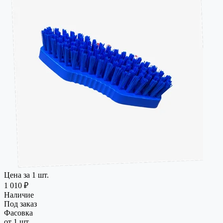
Цена за 1 шт.
1 010 ₽
Наличие
Под заказ
Фасовка
от 1 шт.