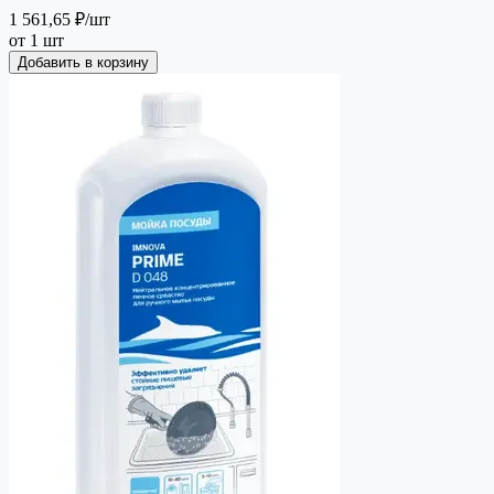
1 561,65 ₽
/шт
от 1 шт
Добавить в корзину