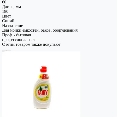
60
Длина, мм
180
Цвет
Синий
Назначение
Для мойки емкостей, баков, оборудования
Проф. / бытовая
профессиональная
С этим товаром также покупают