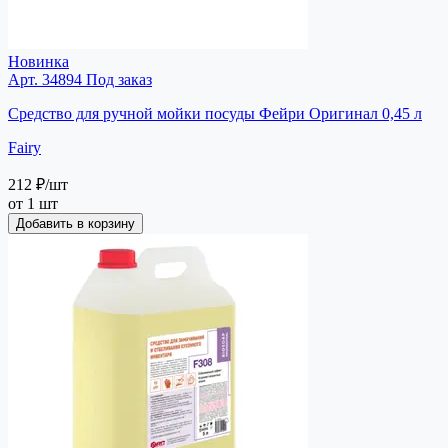
Новинка
Арт. 34894
Под заказ
Средство для ручной мойки посуды Фейри Оригинал 0,45 л
Fairy
212 ₽
/шт
от 1 шт
Добавить в корзину