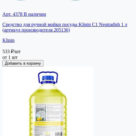
Арт. 4378
В наличии
Средство для ручной мойки посуды Klinin C1 Neutradish 1 л
(артикул производителя 205136)
Klinin
533 ₽
/шт
от 1 шт
Добавить в корзину