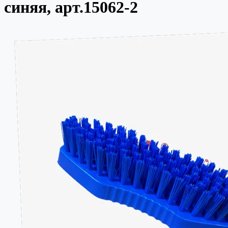
синяя, арт.15062-2