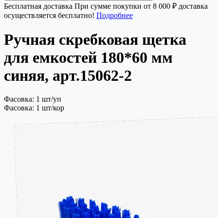
Бесплатная доставка
При сумме покупки от 8 000 ₽ доставка
осуществляется бесплатно!
Подробнее
Ручная скребковая щетка
для емкостей 180*60 мм
синяя, арт.15062-2
Фасовка: 1 шт/уп
Фасовка: 1 шт/кор