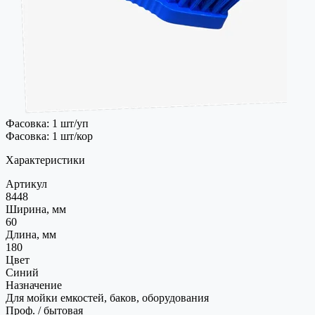
Фасовка: 1 шт/уп
Фасовка: 1 шт/кор
Характеристики
Артикул
8448
Ширина, мм
60
Длина, мм
180
Цвет
Синий
Назначение
Для мойки емкостей, баков, оборудования
Проф. / бытовая