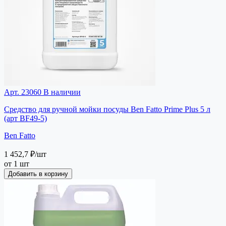
Арт. 23060
В наличии
Средство для ручной мойки посуды Ben Fatto Prime Plus 5 л
(арт BF49-5)
Ben Fatto
1 452,7 ₽
/шт
от 1 шт
Добавить в корзину