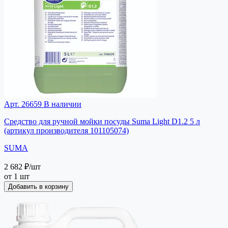
Арт. 26659
В наличии
Средство для ручной мойки посуды Suma Light D1.2 5 л
(артикул производителя 101105074)
SUMA
2 682 ₽
/шт
от 1 шт
Добавить в корзину