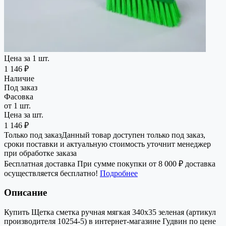
Цена за 1 шт.
1 146 ₽
Наличие
Под заказ
Фасовка
от 1 шт.
Цена за шт.
1 146 ₽
Только под заказ
Данный товар доступен только под заказ,
сроки поставки и актуальную стоимость уточнит менеджер
при обработке заказа
Бесплатная доставка
При сумме покупки от 8 000 ₽ доставка
осуществляется бесплатно!
Подробнее
Описание
Купить Щетка сметка ручная мягкая 340х35 зеленая (артикул
производителя 10254-5) в интернет-магазине Гудвин по цене