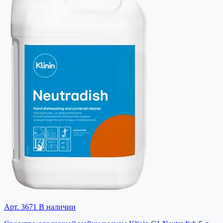
Арт. 3671
В наличии