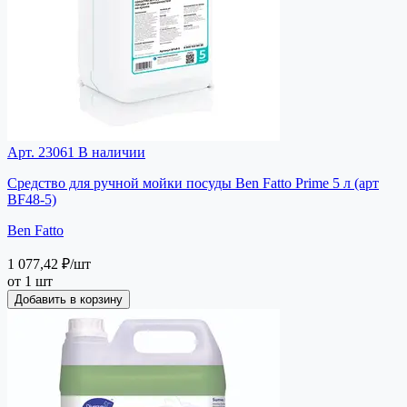
Арт. 23061
В наличии
Средство для ручной мойки посуды Ben Fatto Prime 5 л (арт
BF48-5)
Ben Fatto
1 077,42 ₽
/шт
от 1 шт
Добавить в корзину