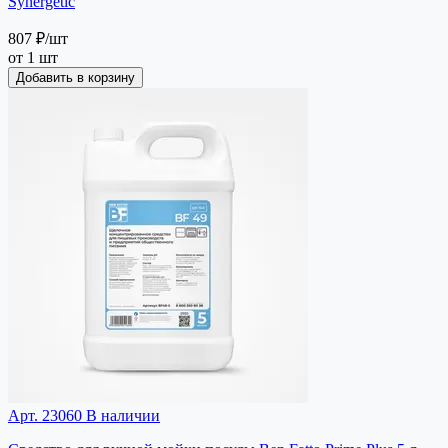
Synergetic
807 ₽
/шт
от 1 шт
Добавить в корзину
Арт. 23060
В наличии