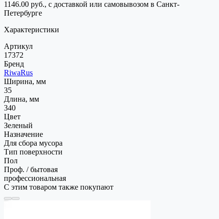
1146.00 руб., с доставкой или самовывозом в Санкт-
Петербурге
Характеристики
Артикул
17372
Бренд
RiwaRus
Ширина, мм
35
Длина, мм
340
Цвет
Зеленый
Назначение
Для сбора мусора
Тип поверхности
Пол
Проф. / бытовая
профессиональная
С этим товаром также покупают