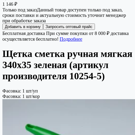
1 146 ₽
Только под заказ
Данный товар доступен только под заказ,
сроки поставки и актуальную стоимость уточнит менеджер
при обработке заказа
Добавить в корзину
Запросить оптовый прайс
Бесплатная доставка
При сумме покупки от 8 000 ₽ доставка
осуществляется бесплатно!
Подробнее
Щетка сметка ручная мягкая
340х35 зеленая (артикул
производителя 10254-5)
Фасовка: 1 шт/уп
Фасовка: 1 шт/кор