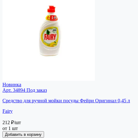
Новинка
Арт. 34894
Под заказ
Средство для ручной мойки посуды Фейри Оригинал 0,45 л
Fairy
212 ₽
/шт
от 1 шт
Добавить в корзину