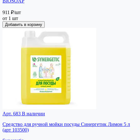
BIOSOAP
911 ₽
/шт
от 1 шт
Добавить в корзину
Арт. 683
В наличии
Средство для ручной мойки посуды Синергетик Лимон 5 л
(арт 103500)