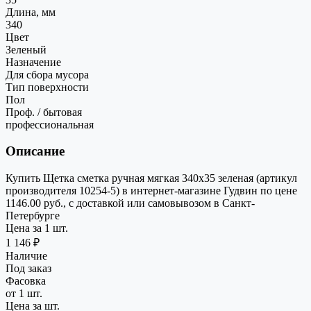
Длина, мм
340
Цвет
Зеленый
Назначение
Для сбора мусора
Тип поверхности
Пол
Проф. / бытовая
профессиональная
Описание
Купить Щетка сметка ручная мягкая 340х35 зеленая (артикул
производителя 10254-5) в интернет-магазине Гудвин по цене
1146.00 руб., с доставкой или самовывозом в Санкт-
Петербурге
Цена за 1 шт.
1 146 ₽
Наличие
Под заказ
Фасовка
от 1 шт.
Цена за шт.